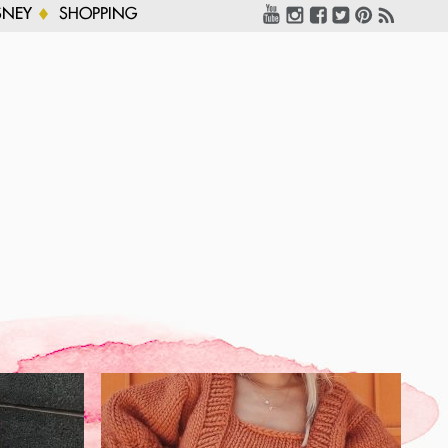
SNEY
SHOPPING