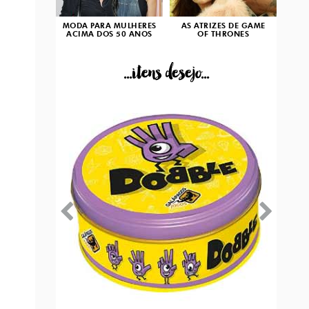
MODA PARA MULHERES
AS ATRIZES DE GAME
ACIMA DOS 50 ANOS
OF THRONES
...itens desejo...