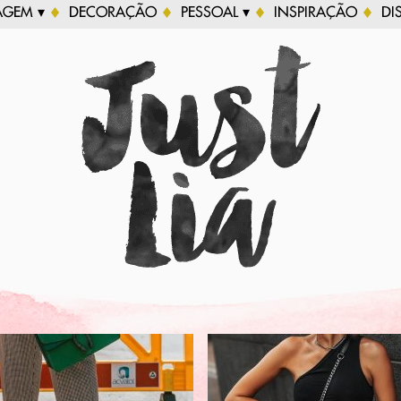
AGEM ▾
DECORAÇÃO
PESSOAL ▾
INSPIRAÇÃO
DI