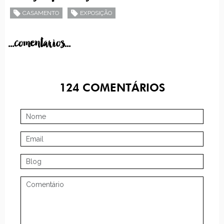
CASAMENTO
EXPOSIÇÃO
...comentarios...
124
COMENTÁRIOS