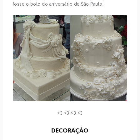
fosse o bolo do aniversário de São Paulo!
<3 <3 <3 <3
DECORAÇÃO