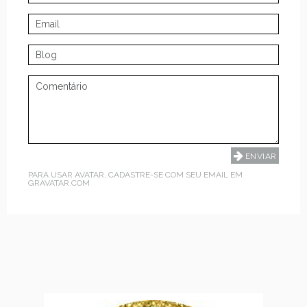
PARA USAR AVATAR, CADASTRE-SE COM SEU EMAIL EM
GRAVATAR.COM