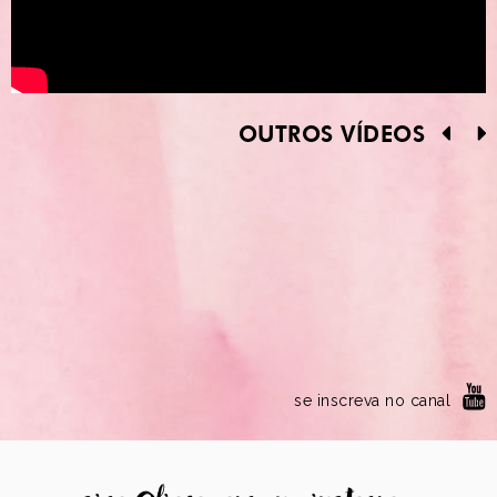
OUTROS VÍDEOS
se inscreva no canal