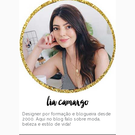
lia camargo
Designer por formação e blogueira desde
2000. Aqui no blog falo sobre moda,
beleza e estilo de vida!