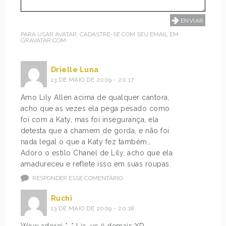
PARA USAR AVATAR, CADASTRE-SE COM SEU EMAIL EM
GRAVATAR.COM
Drielle Luna
13 DE MAIO DE 2009 - 20:17
Amo Lily Allen acima de qualquer cantora,
acho que as vezes ela pega pesado como
foi com a Katy, mas foi insegurança, ela
detesta que a chamem de gorda, e não foi
nada legal o que a Katy fez também…
Adoro o estilo Chanel de Lily, acho que ela
amadureceu e reflete isso em suas roupas.
RESPONDER ESSE COMENTÁRIO
Ruchi
13 DE MAIO DE 2009 - 20:18