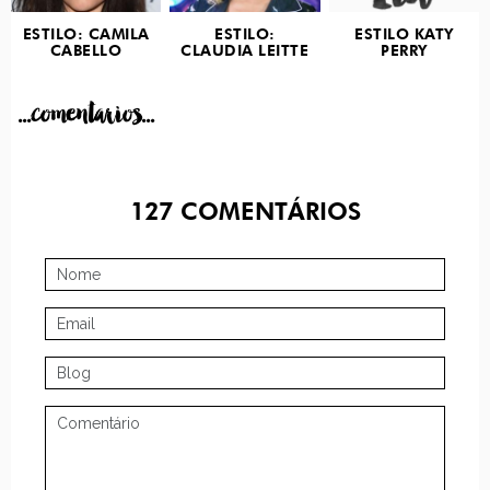
ESTILO: CAMILA
ESTILO:
ESTILO KATY
CABELLO
CLAUDIA LEITTE
PERRY
...comentarios...
127
COMENTÁRIOS