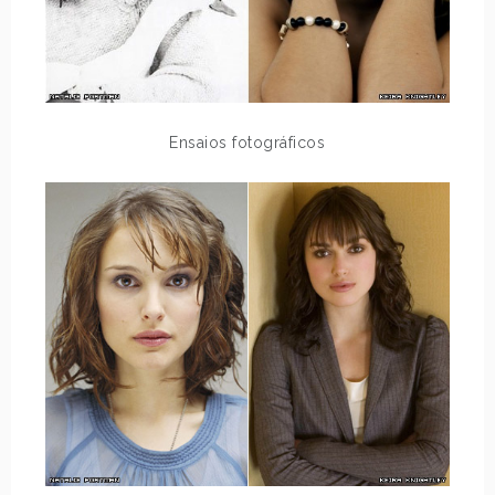
Ensaios fotográficos