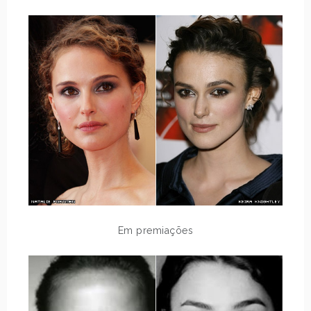
Em premiações