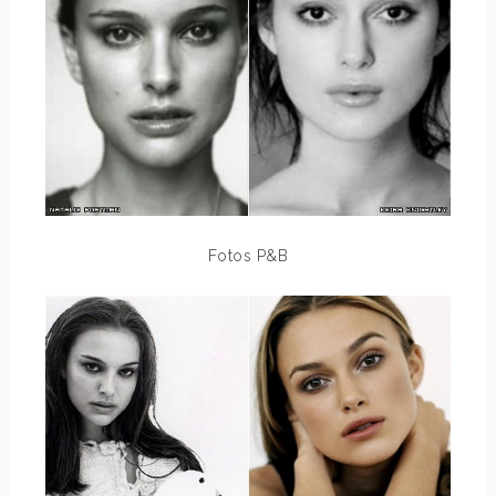
Fotos P&B