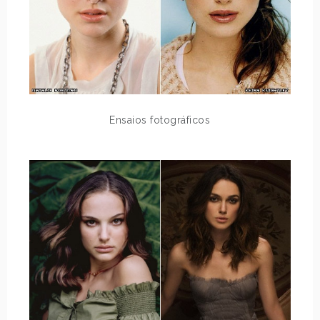
Ensaios fotográficos