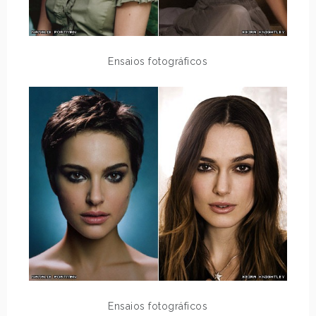
Ensaios fotográficos
Ensaios fotográficos