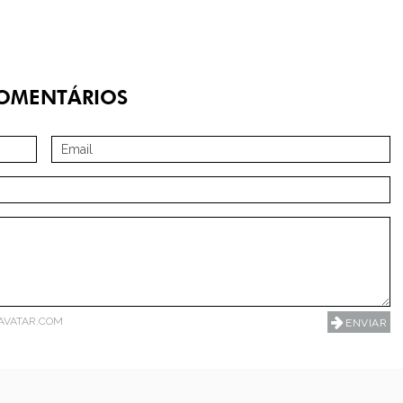
OMENTÁRIOS
AVATAR.COM