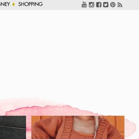
SNEY
SHOPPING