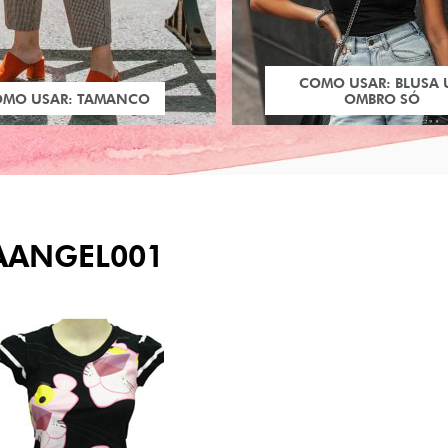
COMO USAR: BLUSA
OMO USAR: TAMANCO
OMBRO SÓ
AANGEL001