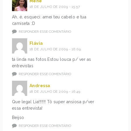
Mene
18 DE JULHO DE 2009 - 15:57
Ah, é, esqueci: amei teu cabelo e tua
camiseta :D
RESPONDER ESSE COMENTÁRIO
Flávia
18 DE JULHO DE 2009 - 16:09
tá linda nas fotos.Estou louca p/ ver as
entrevistas
RESPONDER ESSE COMENTÁRIO
Andressa
18 DE JULHO DE 2009 - 16:49
Que legal Lia!!!!!!! Tô super ansiosa p/ver
essa entrevista!
Beijso
RESPONDER ESSE COMENTÁRIO