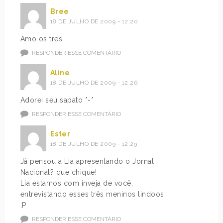
Bree
18 DE JULHO DE 2009 - 12:20
Amo os tres.
RESPONDER ESSE COMENTÁRIO
Aline
18 DE JULHO DE 2009 - 12:26
Adorei seu sapato *-*
RESPONDER ESSE COMENTÁRIO
Ester
18 DE JULHO DE 2009 - 12:29
Já pensou a Lia apresentando o Jornal
Nacional? que chique!
Lia estamos com inveja de você,
entrevistando esses três meninos lindoos
:P
RESPONDER ESSE COMENTÁRIO