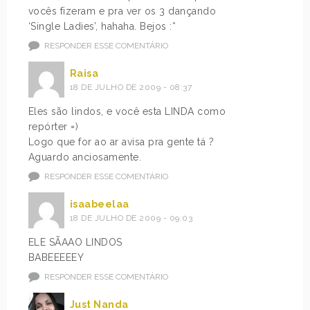
vocês fizeram e pra ver os 3 dançando
‘Single Ladies’, hahaha. Bejos :*
RESPONDER ESSE COMENTÁRIO
Raisa
18 DE JULHO DE 2009 - 08:37
Eles são lindos, e você esta LINDA como
repórter =)
Logo que for ao ar avisa pra gente tá ?
Aguardo anciosamente.
RESPONDER ESSE COMENTÁRIO
isaabeelaa
18 DE JULHO DE 2009 - 09:03
ELE SÃAAO LINDOS
BABEEEEEY
RESPONDER ESSE COMENTÁRIO
Just Nanda