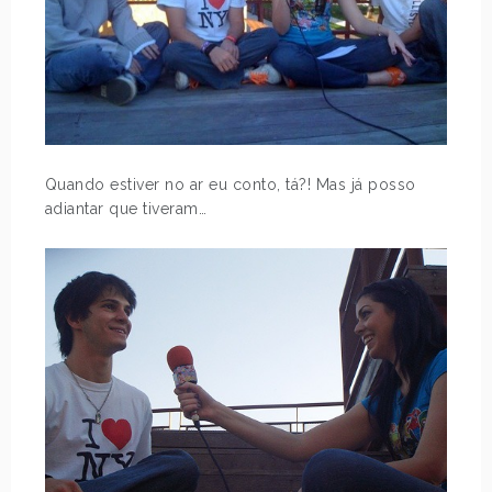
Quando estiver no ar eu conto, tá?! Mas já posso
adiantar que tiveram…