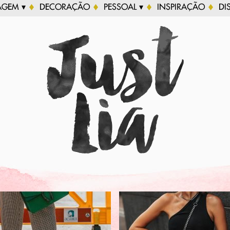
AGEM ▾
DECORAÇÃO
PESSOAL ▾
INSPIRAÇÃO
DI