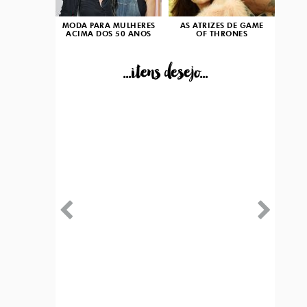
MODA PARA MULHERES
AS ATRIZES DE GAME
ACIMA DOS 50 ANOS
OF THRONES
...itens desejo...