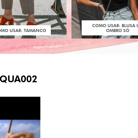
COMO USAR: BLUSA
OMO USAR: TAMANCO
OMBRO SÓ
QUA002