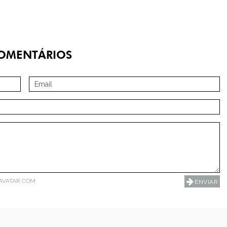
OMENTÁRIOS
AVATAR.COM