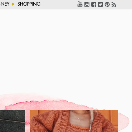
SNEY
SHOPPING