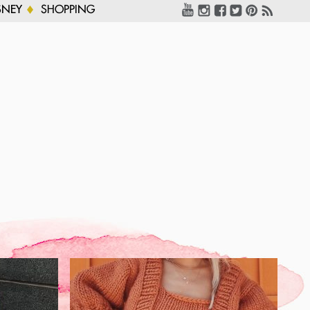
SNEY
SHOPPING