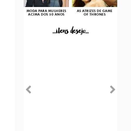
MODA PARA MULHERES
AS ATRIZES DE GAME
ACIMA DOS 50 ANOS
OF THRONES
...itens desejo...