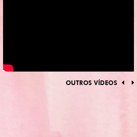
OUTROS VÍDEOS