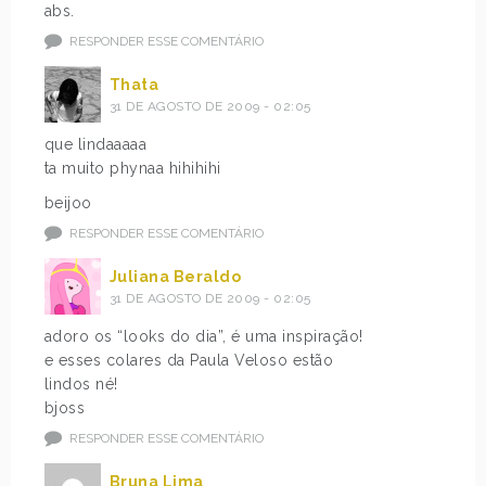
abs.
RESPONDER ESSE COMENTÁRIO
Thata
31 DE AGOSTO DE 2009 - 02:05
que lindaaaaa
ta muito phynaa hihihihi
beijoo
RESPONDER ESSE COMENTÁRIO
Juliana Beraldo
31 DE AGOSTO DE 2009 - 02:05
adoro os “looks do dia”, é uma inspiração!
e esses colares da Paula Veloso estão
lindos né!
bjoss
RESPONDER ESSE COMENTÁRIO
Bruna Lima