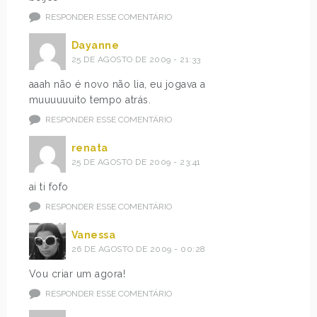
RESPONDER ESSE COMENTÁRIO
Dayanne
25 DE AGOSTO DE 2009 - 21:33
aaah não é novo não lia, eu jogava a
muuuuuuito tempo atrás.
RESPONDER ESSE COMENTÁRIO
renata
25 DE AGOSTO DE 2009 - 23:41
ai ti fofo
RESPONDER ESSE COMENTÁRIO
Vanessa
26 DE AGOSTO DE 2009 - 00:28
Vou criar um agora!
RESPONDER ESSE COMENTÁRIO