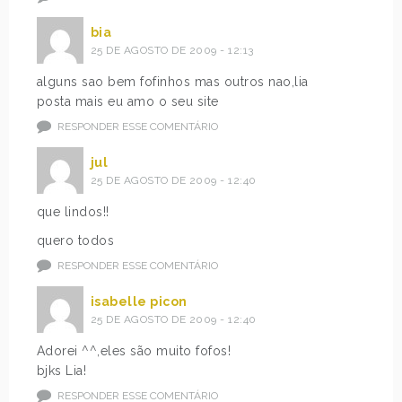
bia
25 DE AGOSTO DE 2009 - 12:13
alguns sao bem fofinhos mas outros nao,lia
posta mais eu amo o seu site
RESPONDER ESSE COMENTÁRIO
jul
25 DE AGOSTO DE 2009 - 12:40
que lindos!!
quero todos
RESPONDER ESSE COMENTÁRIO
isabelle picon
25 DE AGOSTO DE 2009 - 12:40
Adorei ^^,eles são muito fofos!
bjks Lia!
RESPONDER ESSE COMENTÁRIO