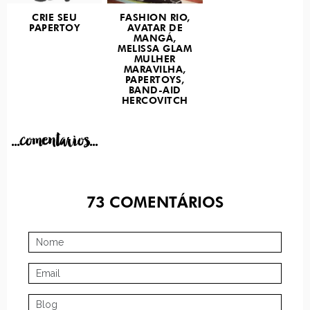
CRIE SEU
FASHION RIO,
PAPERTOY
AVATAR DE
MANGÁ,
MELISSA GLAM
MULHER
MARAVILHA,
PAPERTOYS,
BAND-AID
HERCOVITCH
...comentarios...
73
COMENTÁRIOS