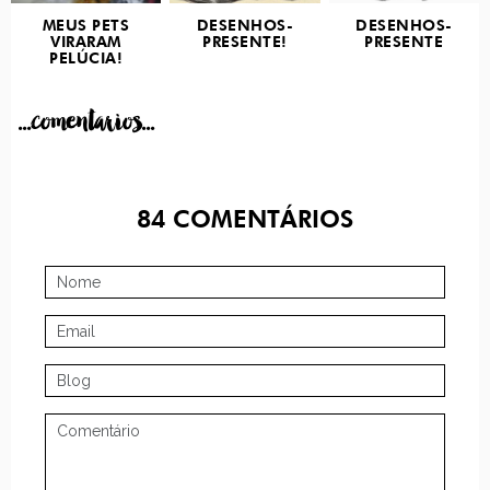
MEUS PETS
DESENHOS-
DESENHOS-
VIRARAM
PRESENTE!
PRESENTE
PELÚCIA!
...comentarios...
84
COMENTÁRIOS