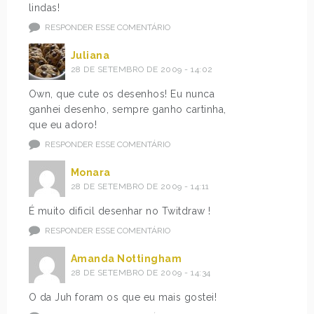
lindas!
RESPONDER ESSE COMENTÁRIO
Juliana
28 DE SETEMBRO DE 2009 - 14:02
Own, que cute os desenhos! Eu nunca
ganhei desenho, sempre ganho cartinha,
que eu adoro!
RESPONDER ESSE COMENTÁRIO
Monara
28 DE SETEMBRO DE 2009 - 14:11
É muito dificil desenhar no Twitdraw !
RESPONDER ESSE COMENTÁRIO
Amanda Nottingham
28 DE SETEMBRO DE 2009 - 14:34
O da Juh foram os que eu mais gostei!