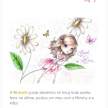
A
Michelli
posta desenhos no blog toda quinta-
feira, na última, postou um meu com a Mimmy e a
Kitty!