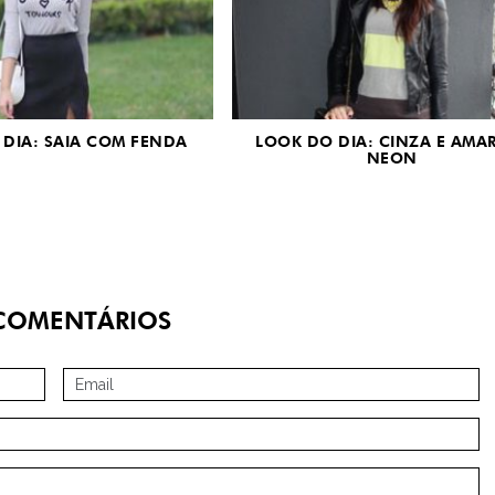
DIA: SAIA COM FENDA
LOOK DO DIA: CINZA E AMA
NEON
OMENTÁRIOS