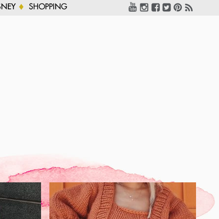
SNEY
SHOPPING