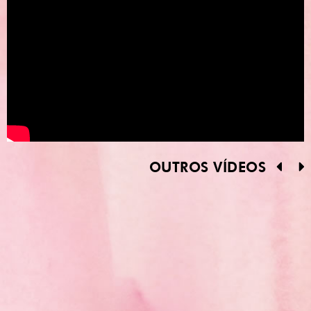
OUTROS VÍDEOS