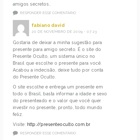
amigos secretos..
RESPONDER ESSE COMENTÁRIO
fabiano david
20 DE NOVEMBRO DE 2009 - 07:23
Gostaria de deixar a minha sugestão para
presente para amigo secreto. É o site do
Presente Oculto, um sistema único no
Brasil que escolhe o presente para você.
Acabou a indecisão, deixe tudo por conta
do Presente Oculto.
O site escolhe e entrega um presente em
todo o Brasil, basta informar a idade e sexo
do presenteado e o valor que você quer
investir no presente, pronto, todo mundo
feliz.
Visite:
http://presenteoculto.com.br
RESPONDER ESSE COMENTÁRIO