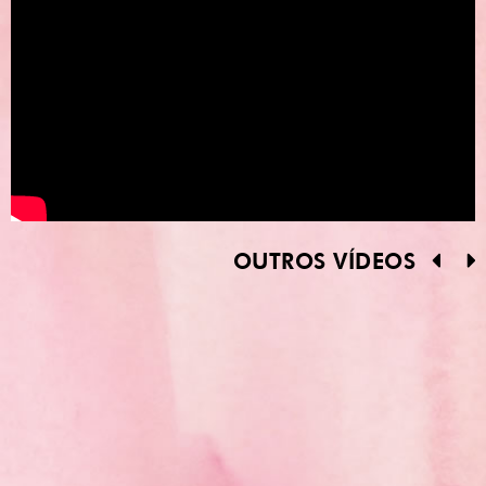
OUTROS VÍDEOS