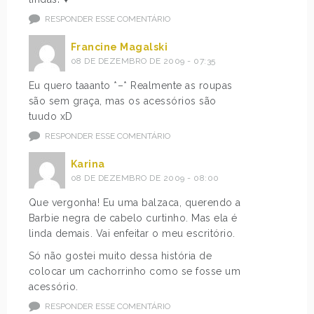
RESPONDER ESSE COMENTÁRIO
Francine Magalski
08 DE DEZEMBRO DE 2009 - 07:35
Eu quero taaanto *–* Realmente as roupas
são sem graça, mas os acessórios são
tuudo xD
RESPONDER ESSE COMENTÁRIO
Karina
08 DE DEZEMBRO DE 2009 - 08:00
Que vergonha! Eu uma balzaca, querendo a
Barbie negra de cabelo curtinho. Mas ela é
linda demais. Vai enfeitar o meu escritório.
Só não gostei muito dessa história de
colocar um cachorrinho como se fosse um
acessório.
RESPONDER ESSE COMENTÁRIO