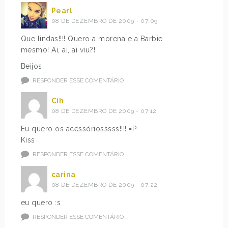
Pearl
08 DE DEZEMBRO DE 2009 - 07:09
Que lindas!!!! Quero a morena e a Barbie
mesmo! Ai, ai, ai viu?!
Beijos
RESPONDER ESSE COMENTÁRIO
Cih
08 DE DEZEMBRO DE 2009 - 07:12
Eu quero os acessóriosssss!!!! =P
Kiss
RESPONDER ESSE COMENTÁRIO
carina
08 DE DEZEMBRO DE 2009 - 07:22
eu quero :s
RESPONDER ESSE COMENTÁRIO