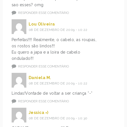
sao esses? omg
RESPONDER ESSE COMENTÁRIO
Lou Oliveira
08 DE DEZEMBRO DE 2009 - 10:22
Perfeitas!!!! Realmente, o cabelo, as roupas,
os rostos são lindos!!!
Eu quero a japa e a loira de cabelo
ondulado!!!
RESPONDER ESSE COMENTÁRIO
Daniela M.
08 DE DEZEMBRO DE 2009 - 10:22
Lindas!Vontade de voltar a ser criança *-*
RESPONDER ESSE COMENTÁRIO
Jessica =)
08 DE DEZEMBRO DE 2009 - 10:30