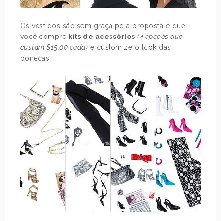
Os vestidos são sem graça pq a proposta é que
você compre
kits de acessórios
(4 opções que
custam $15,00 cada)
e customize o look das
bonecas.