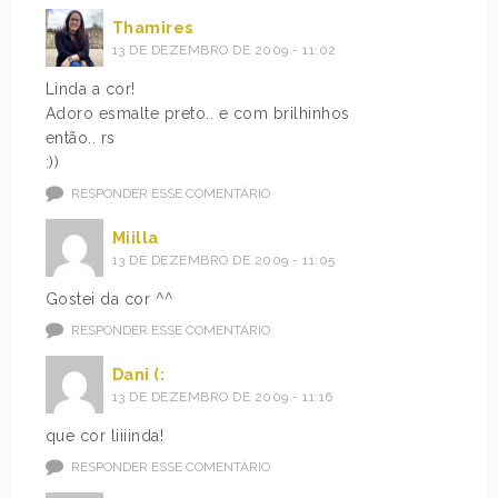
Thamires
13 DE DEZEMBRO DE 2009 - 11:02
Linda a cor!
Adoro esmalte preto.. e com brilhinhos
então.. rs
:))
RESPONDER ESSE COMENTÁRIO
Miilla
13 DE DEZEMBRO DE 2009 - 11:05
Gostei da cor ^^
RESPONDER ESSE COMENTÁRIO
Dani (:
13 DE DEZEMBRO DE 2009 - 11:16
que cor liiiinda!
RESPONDER ESSE COMENTÁRIO