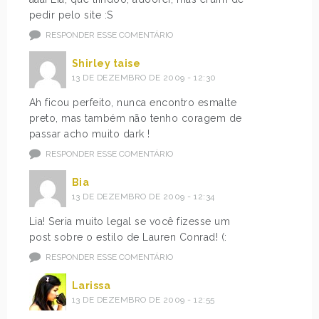
pedir pelo site :S
RESPONDER ESSE COMENTÁRIO
Shirley taise
13 DE DEZEMBRO DE 2009 - 12:30
Ah ficou perfeito, nunca encontro esmalte
preto, mas também não tenho coragem de
passar acho muito dark !
RESPONDER ESSE COMENTÁRIO
Bia
13 DE DEZEMBRO DE 2009 - 12:34
Lia! Seria muito legal se você fizesse um
post sobre o estilo de Lauren Conrad! (:
RESPONDER ESSE COMENTÁRIO
Larissa
13 DE DEZEMBRO DE 2009 - 12:55