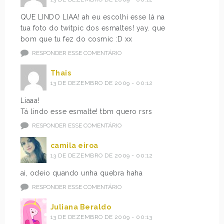
QUE LINDO LIAA! ah eu escolhi esse lá na
tua foto do twitpic dos esmaltes! yay. que
bom que tu fez do cosmic :D xx
RESPONDER ESSE COMENTÁRIO
Thais
13 DE DEZEMBRO DE 2009 - 00:12
Liaaa!
Tá lindo esse esmalte! tbm quero rsrs
RESPONDER ESSE COMENTÁRIO
camila eiroa
13 DE DEZEMBRO DE 2009 - 00:12
ai, odeio quando unha quebra haha
RESPONDER ESSE COMENTÁRIO
Juliana Beraldo
13 DE DEZEMBRO DE 2009 - 00:13