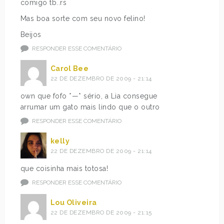
comigo tb..rs
Mas boa sorte com seu novo felino!
Beijos
RESPONDER ESSE COMENTÁRIO
Carol Bee
22 DE DEZEMBRO DE 2009 - 21:14
own que fofo *—* sério, a Lia consegue
arrumar um gato mais lindo que o outro
RESPONDER ESSE COMENTÁRIO
kelly
22 DE DEZEMBRO DE 2009 - 21:14
que coisinha mais totosa!
RESPONDER ESSE COMENTÁRIO
Lou Oliveira
22 DE DEZEMBRO DE 2009 - 21:15