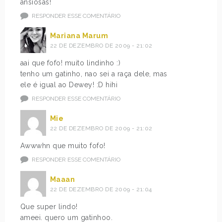
ansiosas!
RESPONDER ESSE COMENTÁRIO
Mariana Marum
22 DE DEZEMBRO DE 2009 - 21:02
aai que fofo! muito lindinho :)
tenho um gatinho, nao sei a raça dele, mas
ele é igual ao Dewey! :D hihi
RESPONDER ESSE COMENTÁRIO
Mie
22 DE DEZEMBRO DE 2009 - 21:02
Awwwhn que muito fofo!
RESPONDER ESSE COMENTÁRIO
Maaan
22 DE DEZEMBRO DE 2009 - 21:04
Que super lindo!
ameei. quero um gatinhoo.