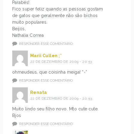
Parabés!
Fico super feliz quando as pessoas gostam
de gatos que geralmente não são bichos
muito populares.
Beijos,
Nathalia Correa
RESPONDER ESSE COMENTÁRIO
Marii Cullen ;*
22 DE DEZEMBRO DE 2009 - 20:53
ohmeudeus, que coisinha meiga! *-*
RESPONDER ESSE COMENTÁRIO
Renata
22 DE DEZEMBRO DE 2009 - 20:53
Muito lindo seu filho novo. Mto cute cute.
Bjos
RESPONDER ESSE COMENTÁRIO