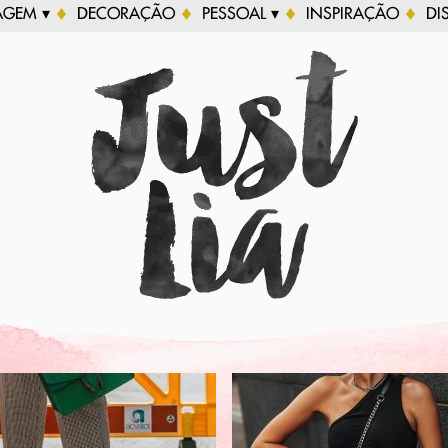
AGEM ▾
DECORAÇÃO
PESSOAL ▾
INSPIRAÇÃO
DI