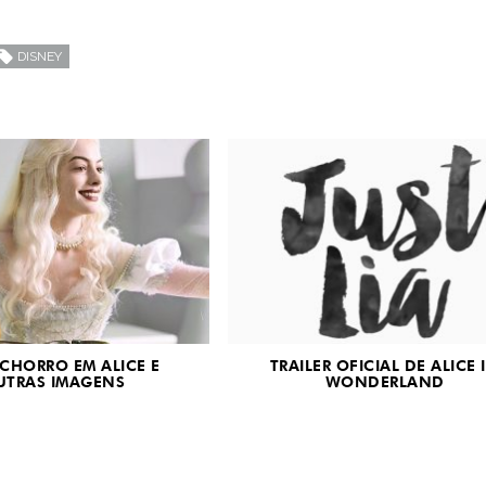
DISNEY
CHORRO EM ALICE E
TRAILER OFICIAL DE ALICE 
UTRAS IMAGENS
WONDERLAND