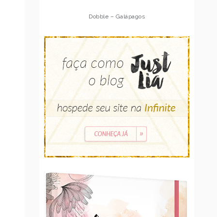
Dobble – Galápagos