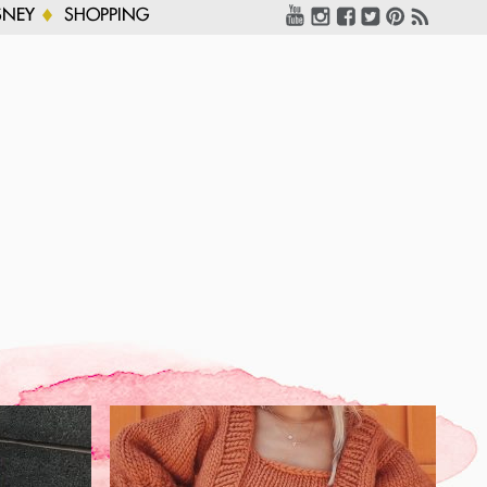
SNEY
SHOPPING