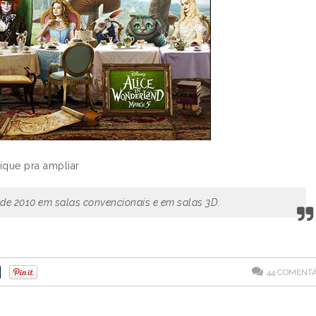
ique pra ampliar
l de 2010 em salas convencionais e em salas 3D.
44
COMENTÁ