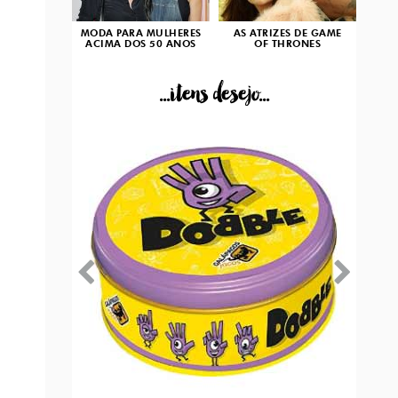
MODA PARA MULHERES
AS ATRIZES DE GAME
ACIMA DOS 50 ANOS
OF THRONES
...itens desejo...