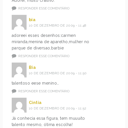
Adorei, muito criativo.
RESPONDER ESSE COMENTÁRIO
bia
10 DE DEZEMBRO DE 2009 - 11:48
adoreei esses desenhos:carmen
miranda,menina de aparelho,mulher no
parque de diversao,barbie
RESPONDER ESSE COMENTÁRIO
Bia
10 DE DEZEMBRO DE 2009 - 11:50
talentoso eese menino…
RESPONDER ESSE COMENTÁRIO
Cintia
10 DE DEZEMBRO DE 2009 - 11:52
Já conhecia essa figura, tem muuuito
talento mesmo, ótima escolha!