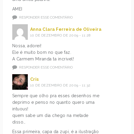
AMEI
RESPONDER ESSE COMENTÁRIO
Anna Clara Ferreira de Oliveira
10 DE DEZEMBRO DE 2009 - 11:28
Nossa, adorei!
Ele é muito bom no que faz.
A Carmem Miranda ta incrivel!
RESPONDER ESSE COMENTÁRIO
Cris
10 DE DEZEMBRO DE 2009 - 11:32
Sempre que olho pra esses desenhos me
deprimo e penso no quanto quero uma
intuous!
quem sabe um dia chego na metade
disso…
Essa primeira, capa da zupi, é a ilustração