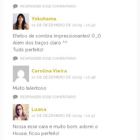
RESPONDER ESSE COMENTÁRIO
Yokohama
10 DE DEZEMBRO DE 2009 - 10:40
Efeitos de sombra impressionantes! O_O
Além dos traços claro ^^
Tudo perfeito!
RESPONDER ESSE COMENTÁRIO
Carolina Vieira
10 DE DEZEMBRO DE 2009 - 10:46
Muito talentoso
RESPONDER ESSE COMENTÁRIO
Luana
10 DE DEZEMBRO DE 2009 - 10:47
Nossa esse cara é muito bom, adorei o
House, ficou perfeito!