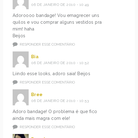
06 DE JANEIRO DE 2010 - 10:49
Adoroooo bandage! Vou emagrecer uns
quilos e vou comprar alguns vestidos pra
mim! haha
Beijos
RESPONDER ESSE COMENTÁRIO
Bia
06 DE JANEIRO DE 2010 - 10:52
Liindo esse looks, adoro saia! Beijos
RESPONDER ESSE COMENTÁRIO
Bree
06 DE JANEIRO DE 2010 - 10:53
Adoro bandage! O problema é que fico
ainda mais magra com ele!
RESPONDER ESSE COMENTÁRIO