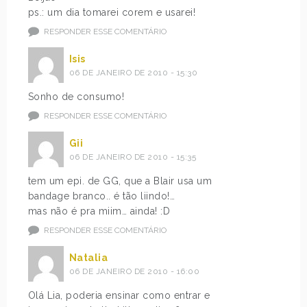
ps.: um dia tomarei corem e usarei!
RESPONDER ESSE COMENTÁRIO
Isis
06 DE JANEIRO DE 2010 - 15:30
Sonho de consumo!
RESPONDER ESSE COMENTÁRIO
Gii
06 DE JANEIRO DE 2010 - 15:35
tem um epi. de GG, que a Blair usa um
bandage branco.. é tão liindo!…
mas não é pra miim… ainda! :D
RESPONDER ESSE COMENTÁRIO
Natalia
06 DE JANEIRO DE 2010 - 16:00
Olá Lia, poderia ensinar como entrar e