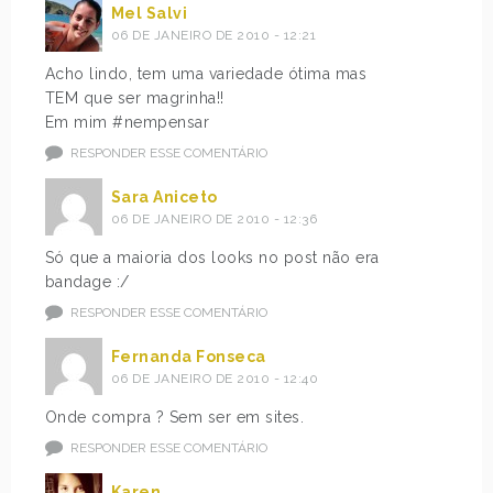
Mel Salvi
06 DE JANEIRO DE 2010 - 12:21
Acho lindo, tem uma variedade ótima mas
TEM que ser magrinha!!
Em mim #nempensar
RESPONDER ESSE COMENTÁRIO
Sara Aniceto
06 DE JANEIRO DE 2010 - 12:36
Só que a maioria dos looks no post não era
bandage :/
RESPONDER ESSE COMENTÁRIO
Fernanda Fonseca
06 DE JANEIRO DE 2010 - 12:40
Onde compra ? Sem ser em sites.
RESPONDER ESSE COMENTÁRIO
Karen