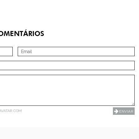
OMENTÁRIOS
AVATAR.COM