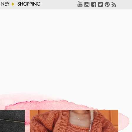
SNEY
SHOPPING