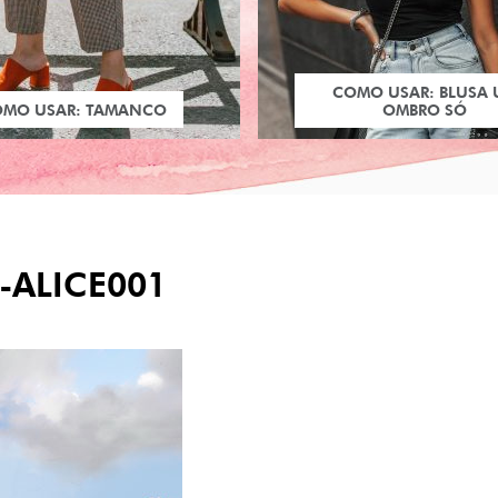
COMO USAR: BLUSA
OMO USAR: TAMANCO
OMBRO SÓ
-ALICE001