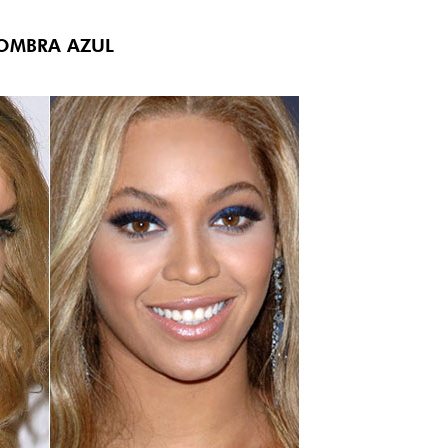
OMBRA AZUL