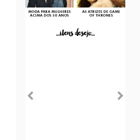
MODA PARA MULHERES
AS ATRIZES DE GAME
ACIMA DOS 50 ANOS
OF THRONES
...itens desejo...