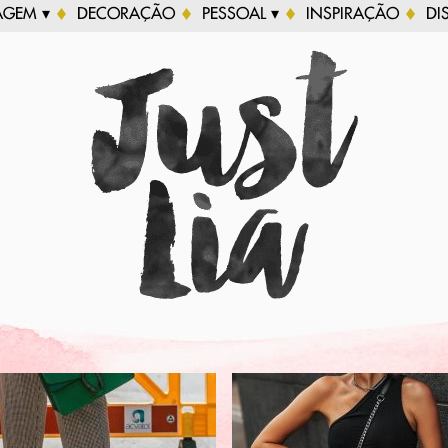
AGEM ▾
DECORAÇÃO
PESSOAL ▾
INSPIRAÇÃO
DI