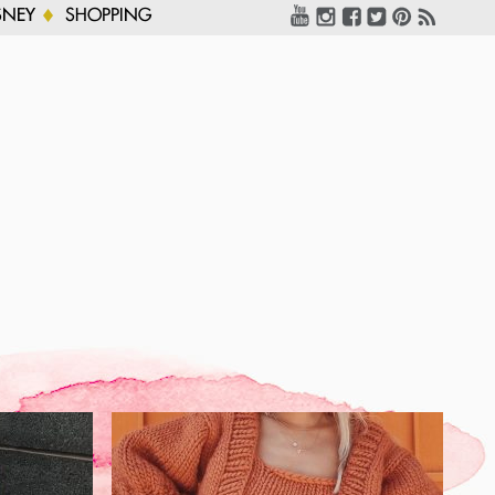
SNEY
SHOPPING