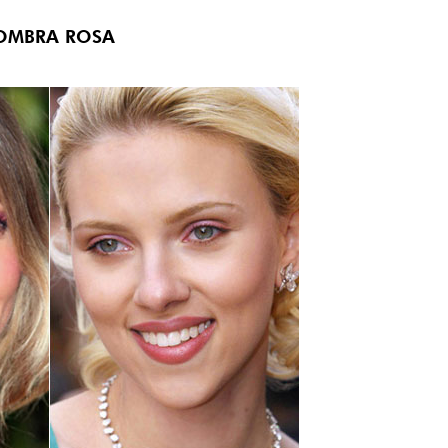
OMBRA ROSA