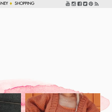
SNEY
SHOPPING