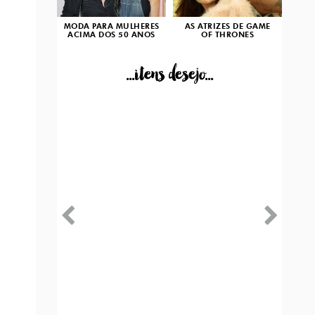
MODA PARA MULHERES
AS ATRIZES DE GAME
ACIMA DOS 50 ANOS
OF THRONES
...itens desejo...