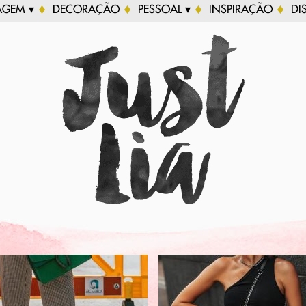
AGEM ▾
DECORAÇÃO
PESSOAL ▾
INSPIRAÇÃO
DI