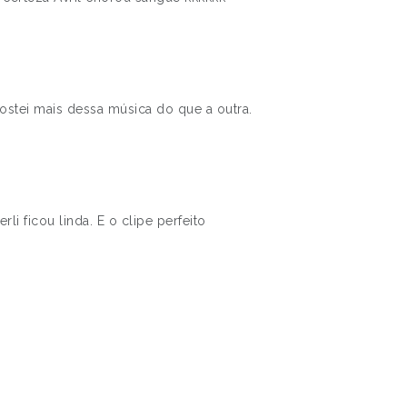
ostei mais dessa música do que a outra.
li ficou linda. E o clipe perfeito