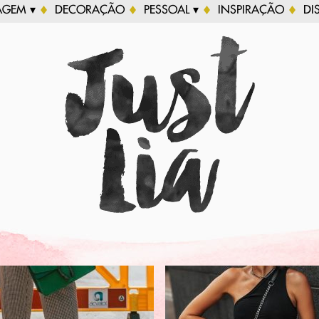
AGEM ▾
DECORAÇÃO
PESSOAL ▾
INSPIRAÇÃO
DI