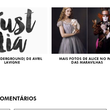
NDERGROUND) DE AVRIL
MAIS FOTOS DE ALICE NO P
LAVIGNE
DAS MARAVILHAS
OMENTÁRIOS