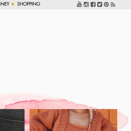
SNEY
SHOPPING