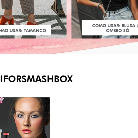
COMO USAR: BLUSA
OMO USAR: TAMANCO
OMBRO SÓ
IFORSMASHBOX