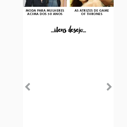
MODA PARA MULHERES
AS ATRIZES DE GAME
ACIMA DOS 50 ANOS
OF THRONES
...itens desejo...