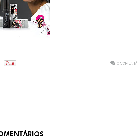
0
COMENTÁ
OMENTÁRIOS