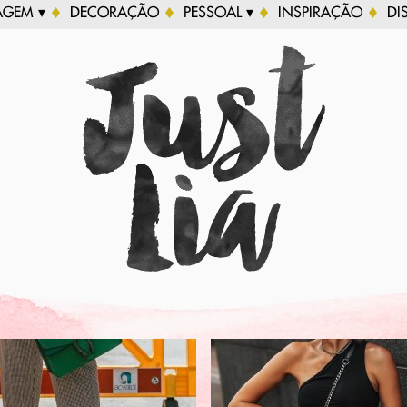
AGEM ▾
DECORAÇÃO
PESSOAL ▾
INSPIRAÇÃO
DI