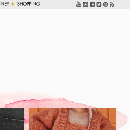
SNEY
SHOPPING