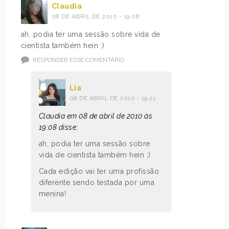
Claudia
08 DE ABRIL DE 2010 - 19:08
ah, podia ter uma sessão sobre vida de
cientista também hein ;)
RESPONDER ESSE COMENTÁRIO
Lia
08 DE ABRIL DE 2010 - 19:21
Claudia em 08 de abril de 2010 às
19:08 disse:
ah, podia ter uma sessão sobre
vida de cientista também hein ;)
Cada edição vai ter uma profissão
diferente sendo testada por uma
menina!