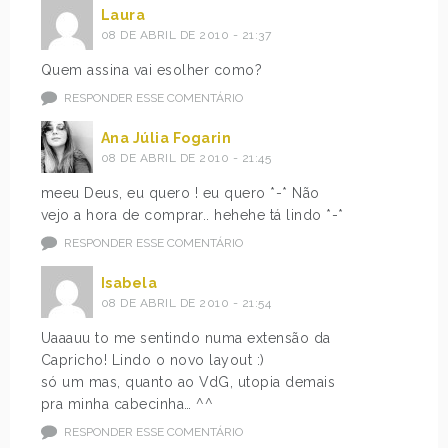
Laura
08 DE ABRIL DE 2010 - 21:37
Quem assina vai esolher como?
RESPONDER ESSE COMENTÁRIO
Ana Júlia Fogarin
08 DE ABRIL DE 2010 - 21:45
meeu Deus, eu quero ! eu quero *-* Não
vejo a hora de comprar.. hehehe tá lindo *-*
RESPONDER ESSE COMENTÁRIO
Isabela
08 DE ABRIL DE 2010 - 21:54
Uaaauu to me sentindo numa extensão da
Capricho! Lindo o novo layout :)
só um mas, quanto ao VdG, utopia demais
pra minha cabecinha… ^^
RESPONDER ESSE COMENTÁRIO