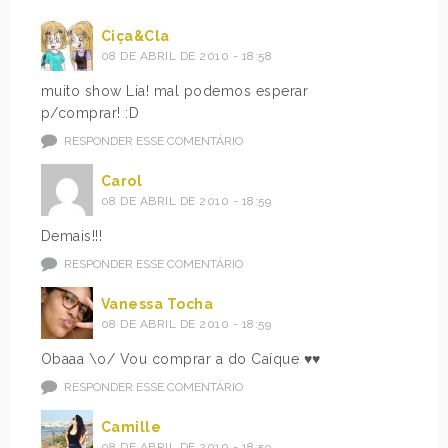
Ciça&Cla
08 DE ABRIL DE 2010 - 18:58
muito show Lia! mal podemos esperar
p/comprar! :D
RESPONDER ESSE COMENTÁRIO
Carol
08 DE ABRIL DE 2010 - 18:59
Demais!!!
RESPONDER ESSE COMENTÁRIO
Vanessa Tocha
08 DE ABRIL DE 2010 - 18:59
Obaaa \o/ Vou comprar a do Caíque ♥♥
RESPONDER ESSE COMENTÁRIO
Camille
08 DE ABRIL DE 2010 - 18:59