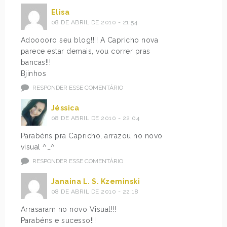
Elisa
08 DE ABRIL DE 2010 - 21:54
Adooooro seu blog!!!! A Capricho nova
parece estar demais, vou correr pras
bancas!!!
Bjinhos
RESPONDER ESSE COMENTÁRIO
Jéssica
08 DE ABRIL DE 2010 - 22:04
Parabéns pra Capricho, arrazou no novo
visual ^_^
RESPONDER ESSE COMENTÁRIO
Janaina L. S. Kzeminski
08 DE ABRIL DE 2010 - 22:18
Arrasaram no novo Visual!!!
Parabéns e sucesso!!!