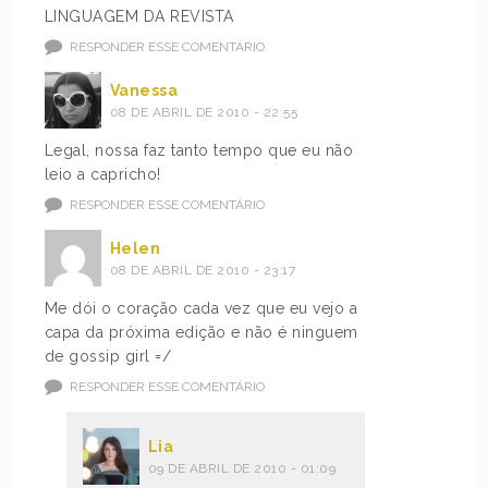
LINGUAGEM DA REVISTA
RESPONDER ESSE COMENTÁRIO
Vanessa
08 DE ABRIL DE 2010 - 22:55
Legal, nossa faz tanto tempo que eu não
leio a capricho!
RESPONDER ESSE COMENTÁRIO
Helen
08 DE ABRIL DE 2010 - 23:17
Me dói o coração cada vez que eu vejo a
capa da próxima edição e não é ninguem
de gossip girl =/
RESPONDER ESSE COMENTÁRIO
Lia
09 DE ABRIL DE 2010 - 01:09