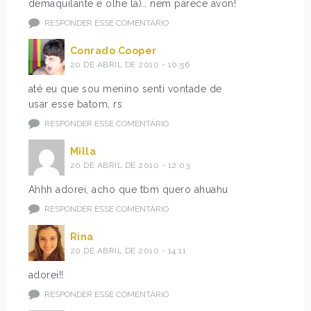
demaquilante e olhe lá)… nem parece avon!
RESPONDER ESSE COMENTÁRIO
Conrado Cooper
20 DE ABRIL DE 2010 - 10:56
até eu que sou menino senti vontade de
usar esse batom, rs
RESPONDER ESSE COMENTÁRIO
Milla
20 DE ABRIL DE 2010 - 12:03
Ahhh adorei, acho que tbm quero ahuahu
RESPONDER ESSE COMENTÁRIO
Rina
20 DE ABRIL DE 2010 - 14:11
adorei!!
RESPONDER ESSE COMENTÁRIO