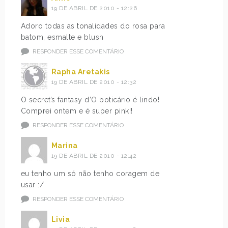
19 DE ABRIL DE 2010 - 12:26
Adoro todas as tonalidades do rosa para
batom, esmalte e blush
RESPONDER ESSE COMENTÁRIO
Rapha Aretakis
19 DE ABRIL DE 2010 - 12:32
O secret’s fantasy d’O boticário é lindo!
Comprei ontem e é super pink!!
RESPONDER ESSE COMENTÁRIO
Marina
19 DE ABRIL DE 2010 - 12:42
eu tenho um só não tenho coragem de
usar :/
RESPONDER ESSE COMENTÁRIO
Livia