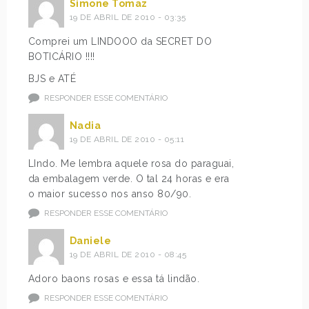
Simone Tomaz
19 DE ABRIL DE 2010 - 03:35
Comprei um LINDOOO da SECRET DO
BOTICÁRIO !!!!
BJS e ATÉ
RESPONDER ESSE COMENTÁRIO
Nadia
19 DE ABRIL DE 2010 - 05:11
LIndo. Me lembra aquele rosa do paraguai,
da embalagem verde. O tal 24 horas e era
o maior sucesso nos anso 80/90.
RESPONDER ESSE COMENTÁRIO
Daniele
19 DE ABRIL DE 2010 - 08:45
Adoro baons rosas e essa tá lindão.
RESPONDER ESSE COMENTÁRIO