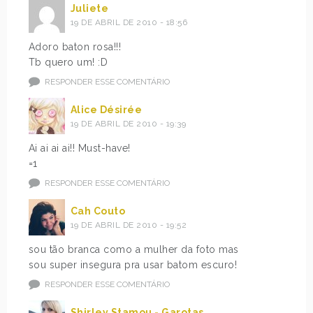
Juliete
19 DE ABRIL DE 2010 - 18:56
Adoro baton rosa!!!
Tb quero um! :D
RESPONDER ESSE COMENTÁRIO
Alice Désirée
19 DE ABRIL DE 2010 - 19:39
Ai ai ai ai!! Must-have!
=1
RESPONDER ESSE COMENTÁRIO
Cah Couto
19 DE ABRIL DE 2010 - 19:52
sou tão branca como a mulher da foto mas
sou super insegura pra usar batom escuro!
RESPONDER ESSE COMENTÁRIO
Shirley Stamou - Garotas