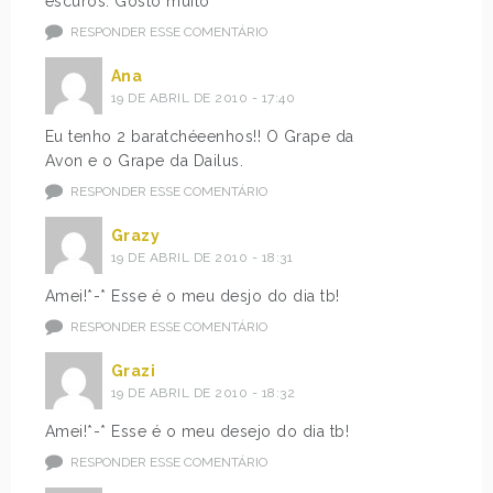
escuros. Gosto muito
RESPONDER ESSE COMENTÁRIO
Ana
19 DE ABRIL DE 2010 - 17:40
Eu tenho 2 baratchéeenhos!! O Grape da
Avon e o Grape da Dailus.
RESPONDER ESSE COMENTÁRIO
Grazy
19 DE ABRIL DE 2010 - 18:31
Amei!*-* Esse é o meu desjo do dia tb!
RESPONDER ESSE COMENTÁRIO
Grazi
19 DE ABRIL DE 2010 - 18:32
Amei!*-* Esse é o meu desejo do dia tb!
RESPONDER ESSE COMENTÁRIO