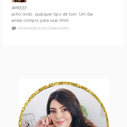
AMEEEI!
acho lindo, qualquer tipo de tom. Um dia
ainda compro para usar hhihi
RESPONDER ESSE COMENTÁRIO