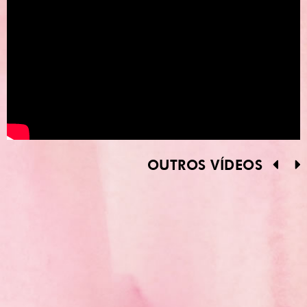
OUTROS VÍDEOS