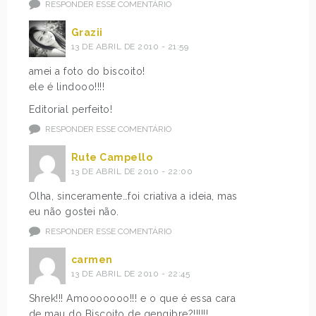
RESPONDER ESSE COMENTÁRIO
Grazii
13 DE ABRIL DE 2010 - 21:59
amei a foto do biscoito!
ele é lindooo!!!!
Editorial perfeito!
RESPONDER ESSE COMENTÁRIO
Rute Campello
13 DE ABRIL DE 2010 - 22:00
Olha, sinceramente…foi criativa a ideia, mas
eu não gostei não.
RESPONDER ESSE COMENTÁRIO
carmen
13 DE ABRIL DE 2010 - 22:45
Shrek!!! Amooooooo!!! e o que é essa cara
de mau do Biscoito de gengibre?!!!!!!