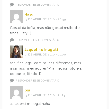
RESPONDER ESSE COMENTÁRIO
Hasu
13 DE ABRIL DE 2010 - 20:59
Gostei da idéia, mas não gostei muito das
fotos. Pitty :(
RESPONDER ESSE COMENTÁRIO
Jaqueline Inagaki
13 DE ABRIL DE 2010 - 21:00
aah, fica legal com roupas diferentes, mas
msm assim eu adorei *-* a melhor foto é a
do burro, liiindo :D
RESPONDER ESSE COMENTÁRIO
bia
13 DE ABRIL DE 2010 - 21:23
aai adorei,mt legal,hehe