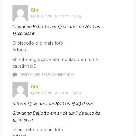
Gih
13 DE ABRIL DE 2010 - 15:43
Giovanna Bellotto em 13 de abril de 2010 às
15:40 disse:
O biscoito é o mais fofo!
Adorei!
eh mto engraçado ele montado em uma
cavalinho:D
RESPONDER ESSE COMENTÁRIO
Gih
13 DE ABRIL DE 2010 - 15:44
Gih em 13 de abril de 2010 às 15:43 disse:
Giovanna Bellotto em 13 de abril de 2010 às
15:40 disse:
O biscoito é o mais fofo!