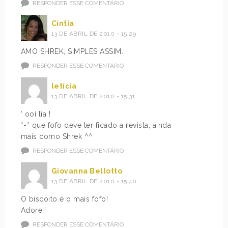
RESPONDER ESSE COMENTÁRIO
Cíntia
13 DE ABRIL DE 2010 - 15:29
AMO SHREK, SIMPLES ASSIM.
RESPONDER ESSE COMENTÁRIO
letícia
13 DE ABRIL DE 2010 - 15:31
‘ ooi lia !
*-* que fofo deve ter ficado a revista, ainda
mais como Shrek ^^
RESPONDER ESSE COMENTÁRIO
Giovanna Bellotto
13 DE ABRIL DE 2010 - 15:40
O biscoito é o mais fofo!
Adorei!
RESPONDER ESSE COMENTÁRIO