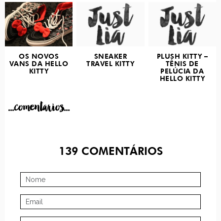
OS NOVOS
SNEAKER
PLUSH KITTY –
VANS DA HELLO
TRAVEL KITTY
TÊNIS DE
KITTY
PELÚCIA DA
HELLO KITTY
...comentarios...
139
COMENTÁRIOS