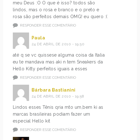
meu Deus :O O que é isso? todos são
lindos, mas o rosa e branco e o preto e
rosa são perfeitos demais OMG! eu quero :(
RESPONDER ESSE COMENTÁRIO
Paula
24 DE ABRIL DE 2010 - 19:50
até q se vc quissese alguma coisa da Italia
eu te mandava mas aki n tem Sneakers da
Hello Kitty perfeitos iguais a esses
RESPONDER ESSE COMENTÁRIO
Bárbara Bastianini
24 DE ABRIL DE 2010 - 19:58
Lindos esses Tênis qria mto um,bem ki as
marcas brasileiras podiam fazer um
especial Hello kit
RESPONDER ESSE COMENTÁRIO