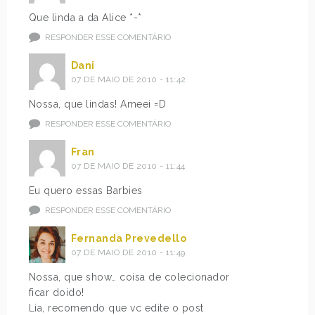
Que linda a da Alice *-*
RESPONDER ESSE COMENTÁRIO
Dani
07 DE MAIO DE 2010 - 11:42
Nossa, que lindas! Ameei =D
RESPONDER ESSE COMENTÁRIO
Fran
07 DE MAIO DE 2010 - 11:44
Eu quero essas Barbies
RESPONDER ESSE COMENTÁRIO
Fernanda Prevedello
07 DE MAIO DE 2010 - 11:49
Nossa, que show… coisa de colecionador
ficar doido!
Lia, recomendo que vc edite o post