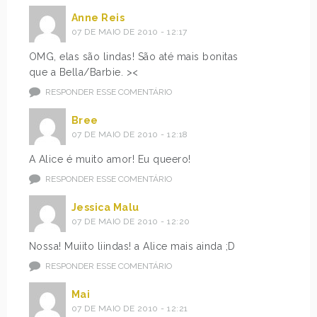
Anne Reis
07 DE MAIO DE 2010 - 12:17
OMG, elas são lindas! São até mais bonitas
que a Bella/Barbie. ><
RESPONDER ESSE COMENTÁRIO
Bree
07 DE MAIO DE 2010 - 12:18
A Alice é muito amor! Eu queero!
RESPONDER ESSE COMENTÁRIO
Jessica Malu
07 DE MAIO DE 2010 - 12:20
Nossa! Muiito liindas! a Alice mais ainda ;D
RESPONDER ESSE COMENTÁRIO
Mai
07 DE MAIO DE 2010 - 12:21