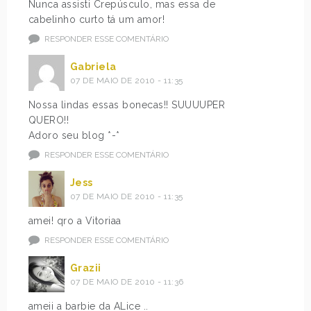
Nunca assisti Crepúsculo, mas essa de
cabelinho curto tá um amor!
RESPONDER ESSE COMENTÁRIO
Gabriela
07 DE MAIO DE 2010 - 11:35
Nossa lindas essas bonecas!! SUUUUPER
QUERO!!
Adoro seu blog *-*
RESPONDER ESSE COMENTÁRIO
Jess
07 DE MAIO DE 2010 - 11:35
amei! qro a Vitoriaa
RESPONDER ESSE COMENTÁRIO
Grazii
07 DE MAIO DE 2010 - 11:36
ameii a barbie da ALice ..