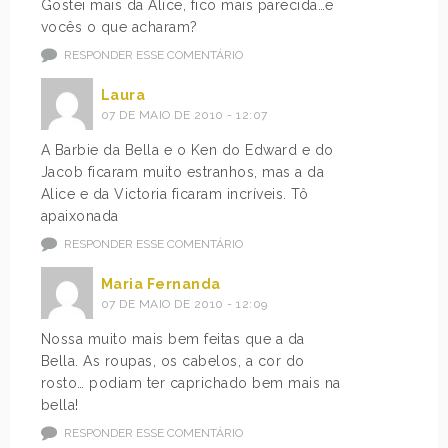
Gostei mais da Alice, fico mais parecida…e
vocês o que acharam?
RESPONDER ESSE COMENTÁRIO
Laura
07 DE MAIO DE 2010 - 12:07
A Barbie da Bella e o Ken do Edward e do
Jacob ficaram muito estranhos, mas a da
Alice e da Victoria ficaram incríveis. Tô
apaixonada
RESPONDER ESSE COMENTÁRIO
Maria Fernanda
07 DE MAIO DE 2010 - 12:09
Nossa muito mais bem feitas que a da
Bella. As roupas, os cabelos, a cor do
rosto… podiam ter caprichado bem mais na
bella!
RESPONDER ESSE COMENTÁRIO