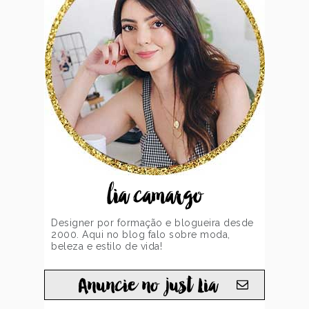
lia camargo
Designer por formação e blogueira desde
2000. Aqui no blog falo sobre moda,
beleza e estilo de vida!
Anuncie no just Lia