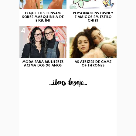
O QUE ELES PENSAM
PERSONAGENS DISNEY
SOBRE MARQUINHA DE
E AMIGOS EM ESTILO
BIQUÍNI
CHIBI
4
5
MODA PARA MULHERES
AS ATRIZES DE GAME
ACIMA DOS 50 ANOS
OF THRONES
...itens desejo...