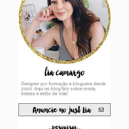
lia camargo
Designer por formação e blogueira desde
2000. Aqui no blog falo sobre moda,
beleza e estilo de vida!
Anuncie no just Lia
...pesquisar...