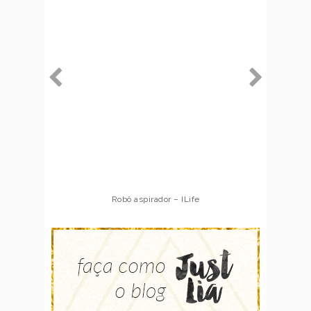
Robô aspirador – ILife