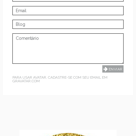
PARA USAR AVATAR, CADASTRE-SE COM SEU EMAIL EM
GRAVATAR.COM