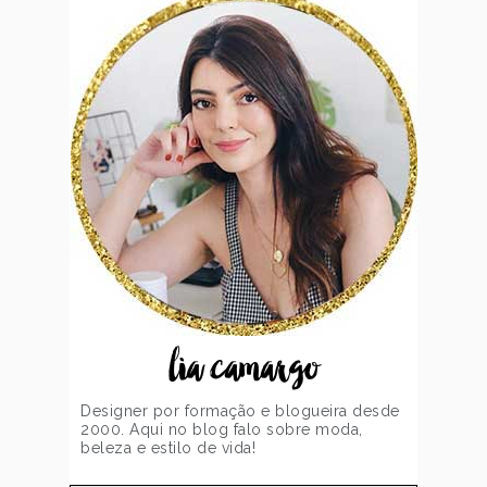
lia camargo
Designer por formação e blogueira desde
2000. Aqui no blog falo sobre moda,
beleza e estilo de vida!