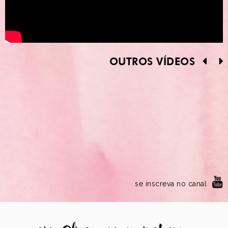
OUTROS VÍDEOS
se inscreva no canal