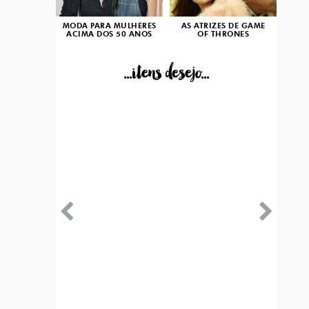
MODA PARA MULHERES
AS ATRIZES DE GAME
ACIMA DOS 50 ANOS
OF THRONES
...itens desejo...