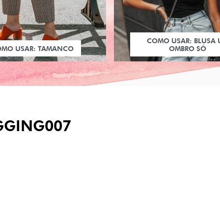
COMO USAR: BLUSA
OMO USAR: TAMANCO
OMBRO SÓ
GGING007