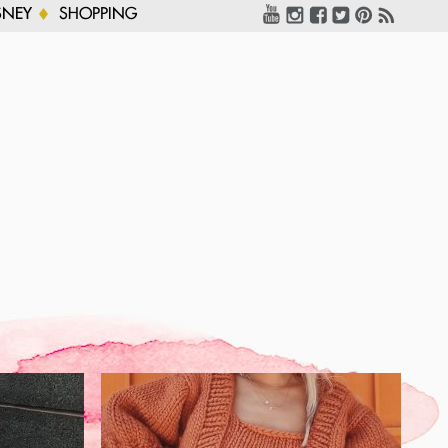
SNEY
SHOPPING