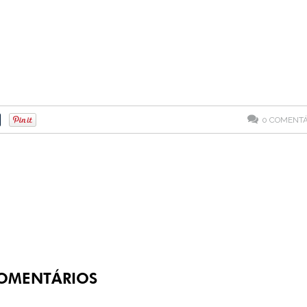
0
COMENTÁ
OMENTÁRIOS