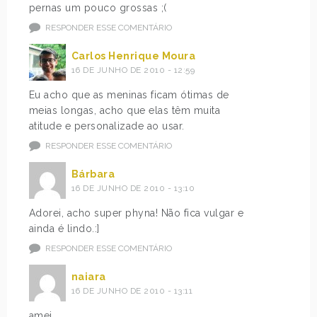
pernas um pouco grossas ;(
RESPONDER ESSE COMENTÁRIO
Carlos Henrique Moura
16 DE JUNHO DE 2010 - 12:59
Eu acho que as meninas ficam ótimas de
meias longas, acho que elas têm muita
atitude e personalizade ao usar.
RESPONDER ESSE COMENTÁRIO
Bárbara
16 DE JUNHO DE 2010 - 13:10
Adorei, acho super phyna! Não fica vulgar e
ainda é lindo.:]
RESPONDER ESSE COMENTÁRIO
naiara
16 DE JUNHO DE 2010 - 13:11
amei