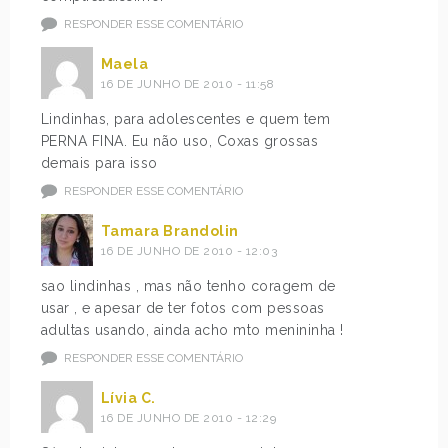
RESPONDER ESSE COMENTÁRIO
Maela
16 DE JUNHO DE 2010 - 11:58
Lindinhas, para adolescentes e quem tem
PERNA FINA. Eu não uso, Coxas grossas
demais para isso
RESPONDER ESSE COMENTÁRIO
Tamara Brandolin
16 DE JUNHO DE 2010 - 12:03
sao lindinhas , mas não tenho coragem de
usar , e apesar de ter fotos com pessoas
adultas usando, ainda acho mto menininha !
RESPONDER ESSE COMENTÁRIO
Lívia C.
16 DE JUNHO DE 2010 - 12:29