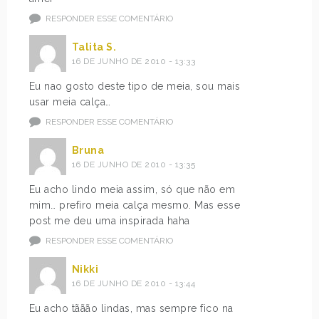
RESPONDER ESSE COMENTÁRIO
Talita S.
16 DE JUNHO DE 2010 - 13:33
Eu nao gosto deste tipo de meia, sou mais
usar meia calça…
RESPONDER ESSE COMENTÁRIO
Bruna
16 DE JUNHO DE 2010 - 13:35
Eu acho lindo meia assim, só que não em
mim… prefiro meia calça mesmo. Mas esse
post me deu uma inspirada haha
RESPONDER ESSE COMENTÁRIO
Nikki
16 DE JUNHO DE 2010 - 13:44
Eu acho tããão lindas, mas sempre fico na