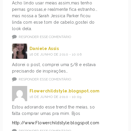
Acho lindo usar meias assim,mas tenho
pernas grossas,e realmente fica estranho…
mas nossa a Sarah Jessica Parker ficou
linda com esse tom de cabelo,gostei do
look dela.
RESPONDER ESSE COMENTÁRIO
Daniele Assis
16 DE JUNHO DE 2010 - 10:06
Adorei o post, comprei uma 5/8 e estava
precisando de inspirações…
RESPONDER ESSE COMENTÁRIO
Flowerchildstyle.blogspot.com
16 DE JUNHO DE 2010 - 10:09
Estou adorando esse trend the meias, so
falta comprar umas pra mim. Bjos
http://www.Flowerchildstyle.blogspot.com