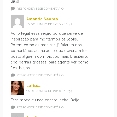
Bjus!
RESPONDER ESSE COMENTÁRIO
Amanda Seabra
16 DE JUNHO DE 2010 - 10:32
Acho legal essa seção porque serve de
inspiração para montarmos os looks.
Porém como as meninas já falaram nos
comentários acima acho que deveriam ter
posto alguém com biotipo mais brasileiro,
tipo pernas grossas, para agente ver como
fica. beijos
RESPONDER ESSE COMENTÁRIO
Larissa
16 DE JUNHO DE 2010 - 10:34
Essa moda eu nao encaro, hehe. Beijo!
RESPONDER ESSE COMENTÁRIO