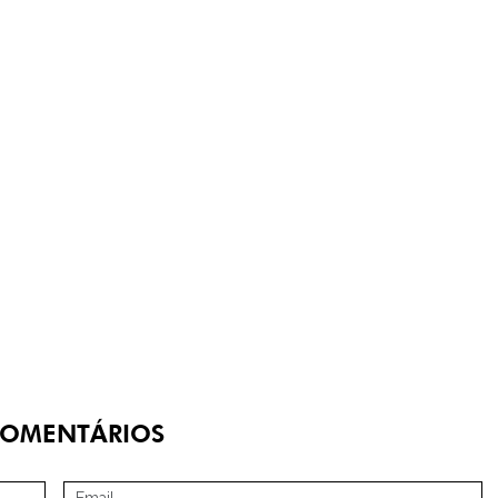
OMENTÁRIOS