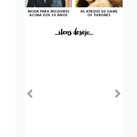
MODA PARA MULHERES
AS ATRIZES DE GAME
ACIMA DOS 50 ANOS
OF THRONES
...itens desejo...