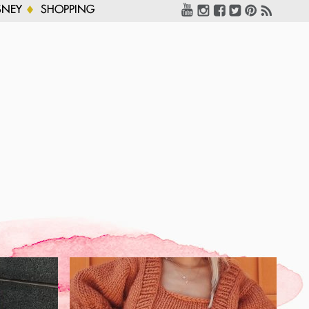
SNEY
SHOPPING