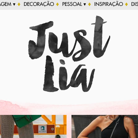
AGEM ▾
DECORAÇÃO
PESSOAL ▾
INSPIRAÇÃO
DI