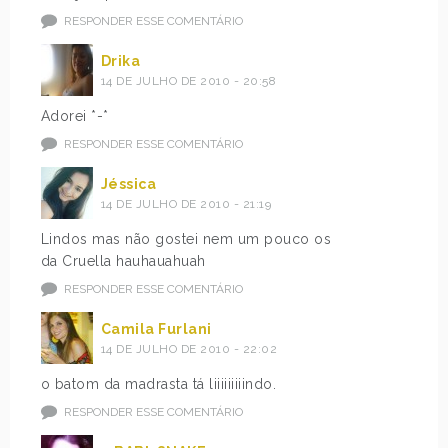
RESPONDER ESSE COMENTÁRIO
Drika
14 DE JULHO DE 2010 - 20:58
Adorei *-*
RESPONDER ESSE COMENTÁRIO
Jéssica
14 DE JULHO DE 2010 - 21:19
Lindos mas não gostei nem um pouco os
da Cruella hauhauahuah
RESPONDER ESSE COMENTÁRIO
Camila Furlani
14 DE JULHO DE 2010 - 22:02
o batom da madrasta tá liiiiiiiiindo.
RESPONDER ESSE COMENTÁRIO