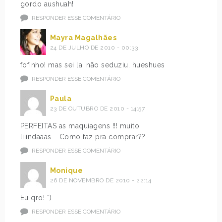
gordo aushuah!
RESPONDER ESSE COMENTÁRIO
Mayra Magalhães
24 DE JULHO DE 2010 - 00:33
fofinho! mas sei la, não seduziu. hueshues
RESPONDER ESSE COMENTÁRIO
Paula
23 DE OUTUBRO DE 2010 - 14:57
PERFEITAS as maquiagens !!! muito
liiindaaas .. Como faz pra comprar??
RESPONDER ESSE COMENTÁRIO
Monique
26 DE NOVEMBRO DE 2010 - 22:14
Eu qro! “)
RESPONDER ESSE COMENTÁRIO