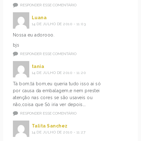
RESPONDER ESSE COMENTÁRIO
Luana
14 DE JULHO DE 2010 - 11:03
Nossa eu adorooo.
bjs
RESPONDER ESSE COMENTÁRIO
tania
14 DE JULHO DE 2010 - 11:20
Tá bom,tá bom,eu queria tudo isso ai só
por causa da embalagem,e nem prestei
atenção nas cores se são usaveis ou
não,coisa que Sò iria ver depois….
RESPONDER ESSE COMENTÁRIO
Talita Sanchez
14 DE JULHO DE 2010 - 11:27