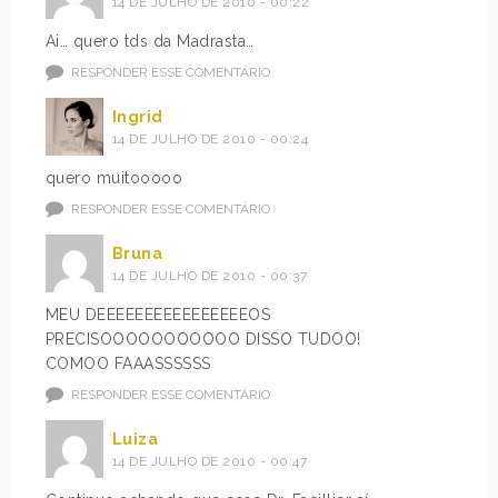
14 DE JULHO DE 2010 - 00:22
Ai… quero tds da Madrasta…
RESPONDER ESSE COMENTÁRIO
Ingrid
14 DE JULHO DE 2010 - 00:24
quero muitooooo
RESPONDER ESSE COMENTÁRIO
Bruna
14 DE JULHO DE 2010 - 00:37
MEU DEEEEEEEEEEEEEEEEOS
PRECISOOOOOOOOOOO DISSO TUDOO!
COMOO FAAASSSSSS
RESPONDER ESSE COMENTÁRIO
Luiza
14 DE JULHO DE 2010 - 00:47