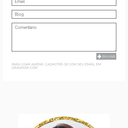
PARA USAR AVATAR, CADASTRE-SE COM SEU EMAIL EM
GRAVATAR.COM