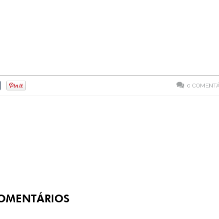
0
COMENTÁ
OMENTÁRIOS