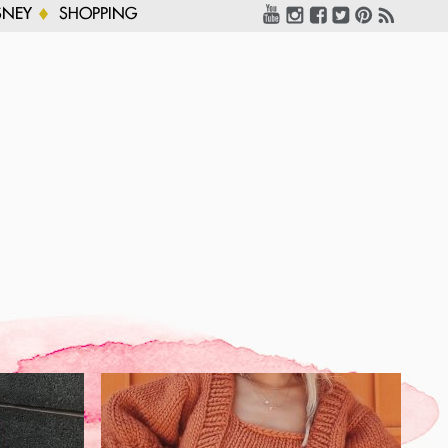
SNEY
SHOPPING