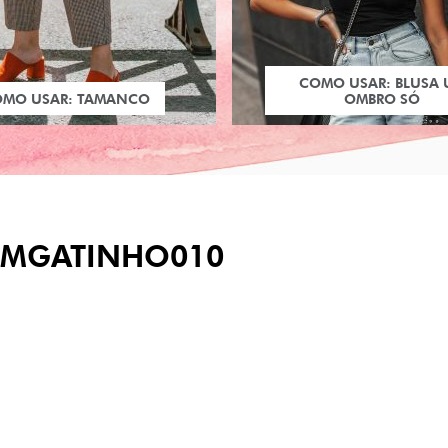
COMO USAR: BLUSA
OMO USAR: TAMANCO
OMBRO SÓ
MGATINHO010