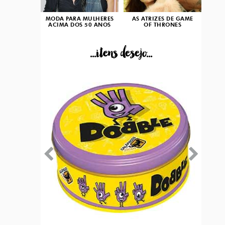
MODA PARA MULHERES
AS ATRIZES DE GAME
ACIMA DOS 50 ANOS
OF THRONES
...itens desejo...