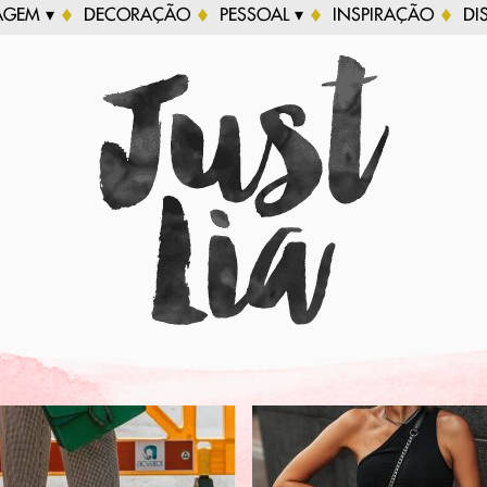
AGEM ▾
DECORAÇÃO
PESSOAL ▾
INSPIRAÇÃO
DI