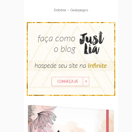
Dobble – Galápagos