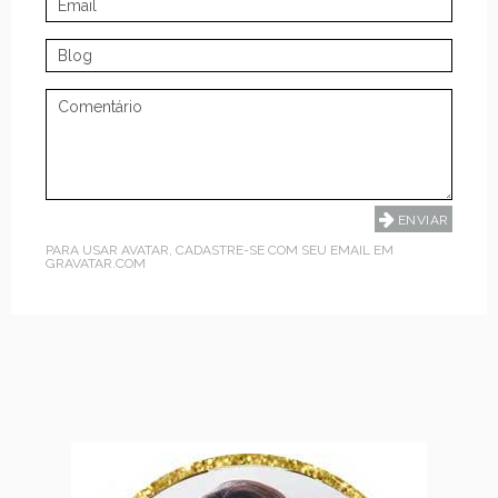
PARA USAR AVATAR, CADASTRE-SE COM SEU EMAIL EM
GRAVATAR.COM