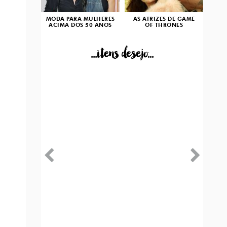
MODA PARA MULHERES
AS ATRIZES DE GAME
ACIMA DOS 50 ANOS
OF THRONES
...itens desejo...