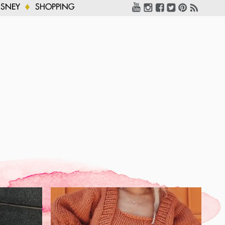
ISNEY
SHOPPING