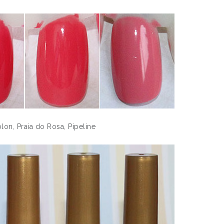
lon, Praia do Rosa, Pipeline