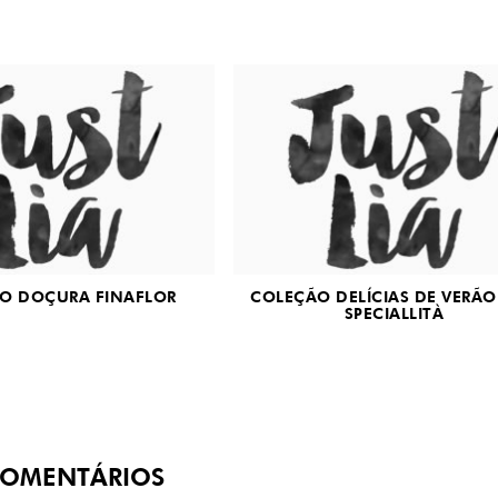
O DOÇURA FINAFLOR
COLEÇÃO DELÍCIAS DE VERÃO
SPECIALLITÀ
OMENTÁRIOS