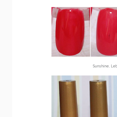
Sunshine, Leb