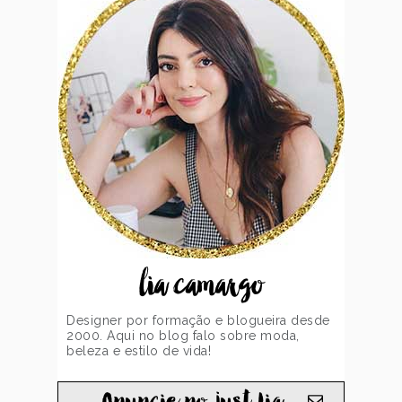
lia camargo
Designer por formação e blogueira desde
2000. Aqui no blog falo sobre moda,
beleza e estilo de vida!