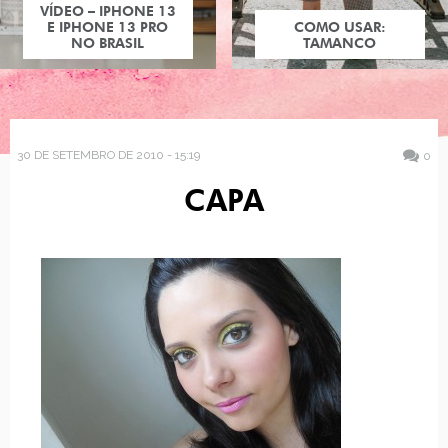
VÍDEO – IPHONE 13
E IPHONE 13 PRO
COMO USAR:
NO BRASIL
TAMANCO
30 DE SETEMBRO DE 2010 - 15:19
0
CAPA