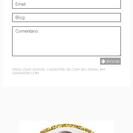
PARA USAR AVATAR, CADASTRE-SE COM SEU EMAIL EM
GRAVATAR.COM