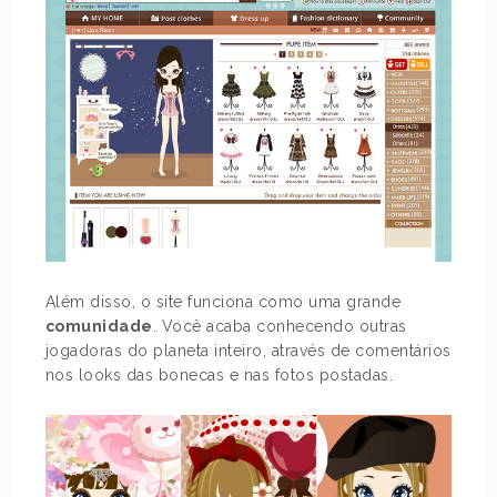
Além disso, o site funciona como uma grande
comunidade
. Você acaba conhecendo outras
jogadoras do planeta inteiro, através de comentários
nos looks das bonecas e nas fotos postadas.