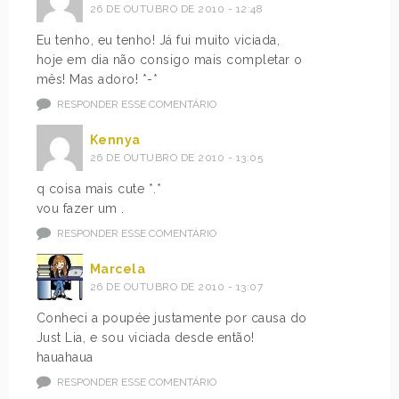
26 DE OUTUBRO DE 2010 - 12:48
Eu tenho, eu tenho! Já fui muito viciada,
hoje em dia não consigo mais completar o
mês! Mas adoro! *-*
RESPONDER ESSE COMENTÁRIO
Kennya
26 DE OUTUBRO DE 2010 - 13:05
q coisa mais cute *.*
vou fazer um .
RESPONDER ESSE COMENTÁRIO
Marcela
26 DE OUTUBRO DE 2010 - 13:07
Conheci a poupée justamente por causa do
Just Lia, e sou viciada desde então!
hauahaua
RESPONDER ESSE COMENTÁRIO