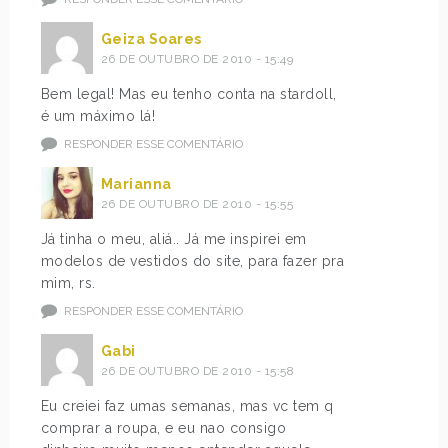
Geiza Soares
26 DE OUTUBRO DE 2010 - 15:49
Bem legal! Mas eu tenho conta na stardoll,
é um máximo lá!
RESPONDER ESSE COMENTÁRIO
Marianna
26 DE OUTUBRO DE 2010 - 15:55
Já tinha o meu, aliá.. Já me inspirei em
modelos de vestidos do site, para fazer pra
mim, rs.
RESPONDER ESSE COMENTÁRIO
Gabi
26 DE OUTUBRO DE 2010 - 15:58
Eu creiei faz umas semanas, mas vc tem q
comprar a roupa, e eu nao consigo