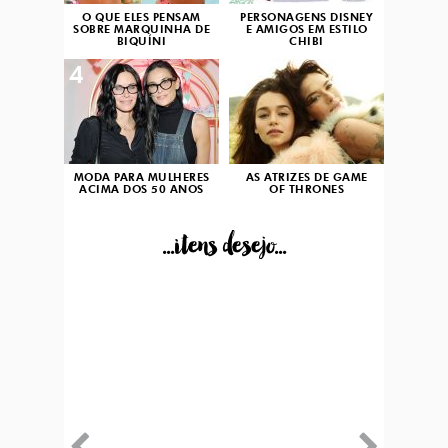
O QUE ELES PENSAM
PERSONAGENS DISNEY
SOBRE MARQUINHA DE
E AMIGOS EM ESTILO
BIQUÍNI
CHIBI
4
5
MODA PARA MULHERES
AS ATRIZES DE GAME
ACIMA DOS 50 ANOS
OF THRONES
...itens desejo...