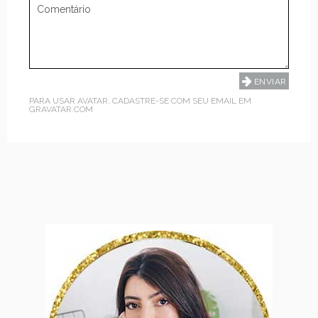
PARA USAR AVATAR, CADASTRE-SE COM SEU EMAIL EM
GRAVATAR.COM