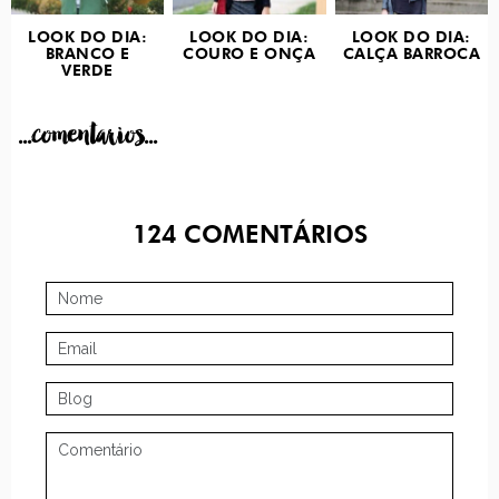
LOOK DO DIA:
LOOK DO DIA:
LOOK DO DIA:
BRANCO E
COURO E ONÇA
CALÇA BARROCA
VERDE
...comentarios...
124
COMENTÁRIOS