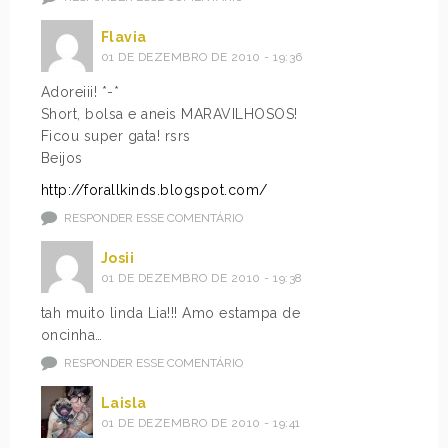
Flavia
01 DE DEZEMBRO DE 2010 - 19:36
Adoreiii! *-*
Short, bolsa e aneis MARAVILHOSOS!
Ficou super gata! rsrs
Beijos
http://forallkinds.blogspot.com/
RESPONDER ESSE COMENTÁRIO
Josii
01 DE DEZEMBRO DE 2010 - 19:38
tah muito linda Lia!!! Amo estampa de
oncinha…
RESPONDER ESSE COMENTÁRIO
Laisla
01 DE DEZEMBRO DE 2010 - 19:41