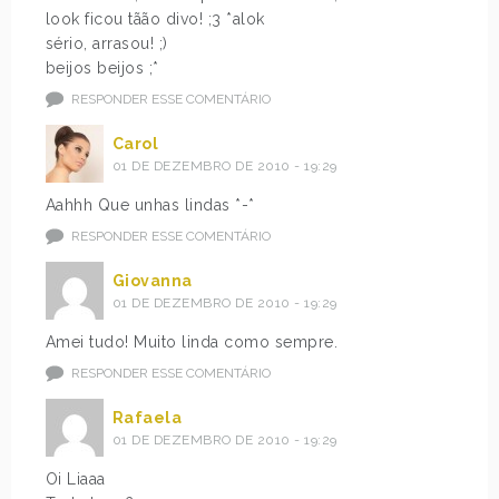
look ficou tãão divo! ;3 *alok
sério, arrasou! ;)
beijos beijos ;*
RESPONDER ESSE COMENTÁRIO
Carol
01 DE DEZEMBRO DE 2010 - 19:29
Aahhh Que unhas lindas *-*
RESPONDER ESSE COMENTÁRIO
Giovanna
01 DE DEZEMBRO DE 2010 - 19:29
Amei tudo! Muito linda como sempre.
RESPONDER ESSE COMENTÁRIO
Rafaela
01 DE DEZEMBRO DE 2010 - 19:29
Oi Liaaa