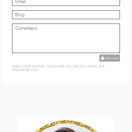
PARA USAR AVATAR, CADASTRE-SE COM SEU EMAIL EM
GRAVATAR.COM